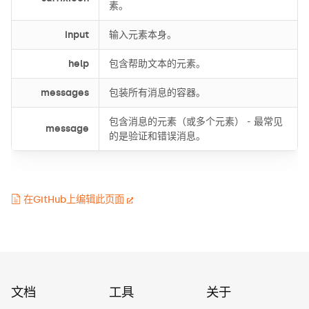
素。
input
输入元素本身。
help
包含帮助文本的元素。
messages
包装所有消息的容器。
包含消息的元素（或多个元素） - 最常见
message
的是验证和错误消息。
在GitHub上编辑此页面
文档
工具
关于