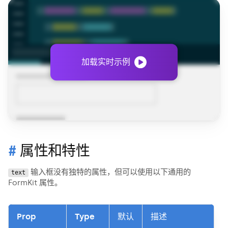
加载实时示例
属性和特性
输入框没有独特的属性，但可以使用以下通用的
text
FormKit 属性。
Prop
Type
默认
描述