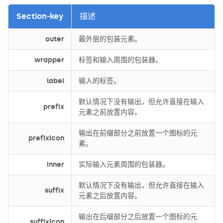
Section-key
描述
outer
最外层的包装元素。
wrapper
标签和输入周围的包装器。
label
输入的标签。
默认情况下没有输出，但允许直接在输入
prefix
元素之前放置内容。
输出在前缀部分之前放置一个图标的元
prefixIcon
素。
inner
实际输入元素周围的包装器。
默认情况下没有输出，但允许直接在输入
suffix
元素之后放置内容。
输出在后缀部分之后放置一个图标的元
suffixIcon