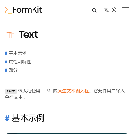
Text
基本示例
属性和特性
部分
输入框使用HTML的
原生文本输入框
。它允许用户输入
text
单行文本。
基本示例