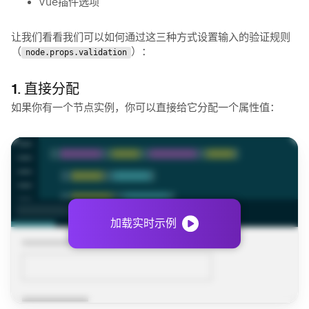
Vue插件选项
让我们看看我们可以如何通过这三种方式设置输入的验证规则
（
）：
node.props.validation
1. 直接分配
如果你有一个节点实例，你可以直接给它分配一个属性值：
加载实时示例