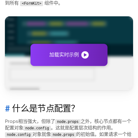
到所有
组件中。
<FormKit>
加载实时示例
什么是节点配置？
Props相当强大，但除了
之外，核心节点都有一个
node.props
配置对象
。这就是配置层次结构的作用。
node.config
对象就像
的初始值。如果请求一个给
node.config
node.props