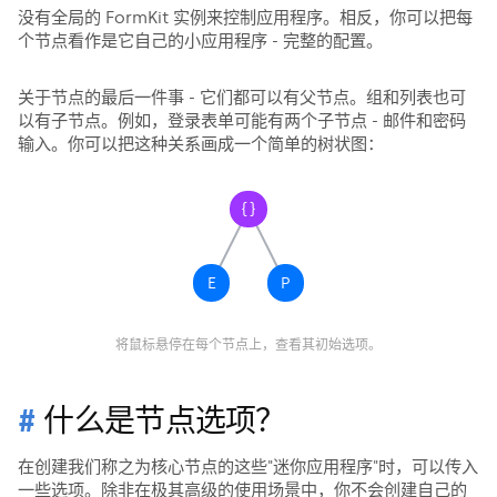
没有全局的 FormKit 实例来控制应用程序。相反，你可以把每
个节点看作是它自己的小应用程序 - 完整的配置。
关于节点的最后一件事 - 它们都可以有父节点。组和列表也可
以有子节点。例如，登录表单可能有两个子节点 - 邮件和密码
输入。你可以把这种关系画成一个简单的树状图：
{}
E
P
将鼠标悬停在每个节点上，查看其初始选项。
什么是节点选项？
在创建我们称之为核心节点的这些"迷你应用程序"时，可以传入
一些选项。除非在极其高级的使用场景中，你不会创建自己的