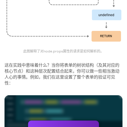
此图解释了对node.props属性的请求是如何解析的。
这在实践中意味着什么？当你将表单的树状结构（及其对应的
核心节点）和这种层次配置结合起来，你可以做一些相当激动
人心的事情。例如，我们在这里设置了整个表单的验证可见
性：