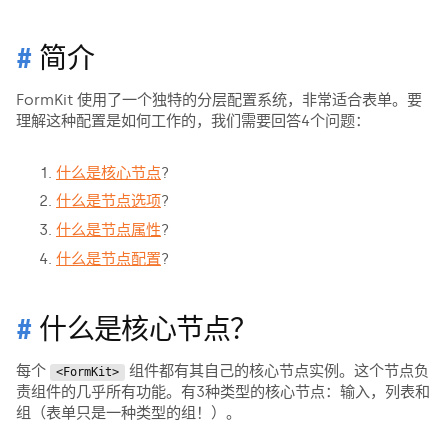
简介
FormKit 使用了一个独特的分层配置系统，非常适合表单。要
理解这种配置是如何工作的，我们需要回答4个问题：
什么是核心节点
?
什么是节点选项
?
什么是节点属性
?
什么是节点配置
?
什么是核心节点？
每个
组件都有其自己的核心节点实例。这个节点负
<FormKit>
责组件的几乎所有功能。有3种类型的核心节点：输入，列表和
组（表单只是一种类型的组！）。