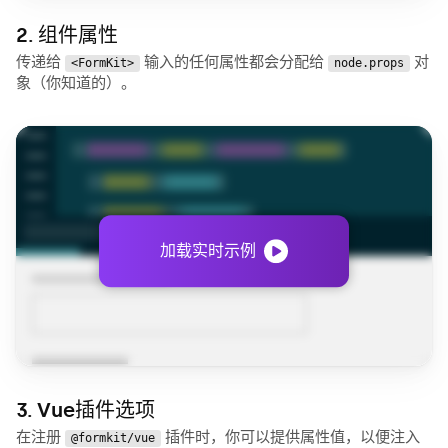
2. 组件属性
传递给
输入的任何属性都会分配给
对
<FormKit>
node.props
象（你知道的）。
加载实时示例
3. Vue插件选项
在注册
插件时，你可以提供属性值，以便注入
@formkit/vue