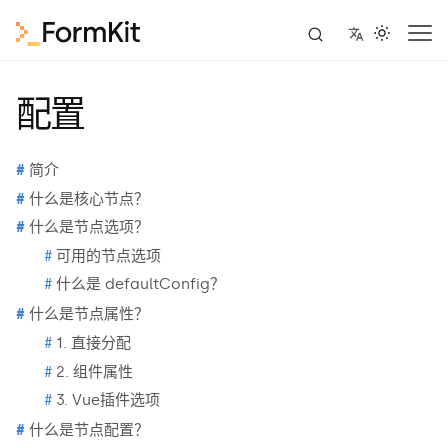
配置
简介
什么是核心节点？
什么是节点选项？
可用的节点选项
什么是 defaultConfig？
什么是节点属性？
1. 直接分配
2. 组件属性
3. Vue插件选项
什么是节点配置？