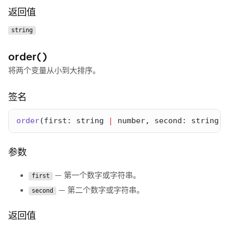
返回值
string
order()
将两个变量从小到大排序。
签名
order
(
first
: 
string
|
number
,
second
: 
string
|
参数
— 第一个数字或字符串。
first
— 第二个数字或字符串。
second
返回值