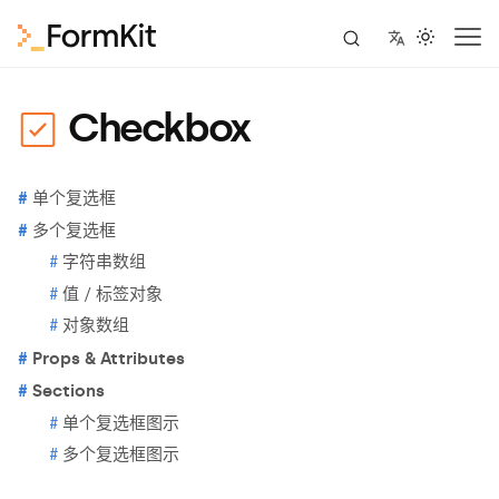
Checkbox
单个复选框
多个复选框
字符串数组
值 / 标签对象
对象数组
Props & Attributes
Sections
单个复选框图示
多个复选框图示