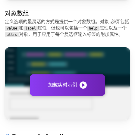
对象数组
定义选项的最灵活的方式是提供一个对象数组。对象
必须
包括
和
属性 - 但也可以包括一个
属性以及一个
value
label
help
对象，用于应用于每个复选框输入标签的附加属性。
attrs
加载实时示例