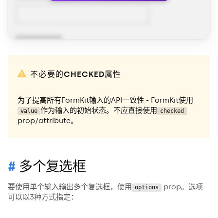
不必要的CHECKED属性
为了提高所有FormKit输入的API一致性 - FormKit使用
作为输入的初始状态。不应直接使用
value
checked
prop/attribute。
多个复选框
要使用单个输入输出多个复选框，使用
prop。选项
options
可以以3种方式指定：