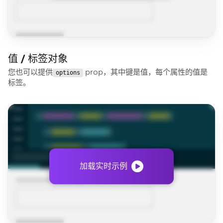
值 / 标签对象
您也可以提供
prop，其中键是值，每个属性的值是
options
标签。
加载实时示例