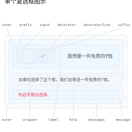
单个复选框图示
inner
prefix
input
decorator
decoratorIcon
suffix
✅
我想要一件免费的T恤
如果你选择了这个框，我们会寄送一件免费的T恤。
你必须做出选择。
outer
wrapper
label
help
messages
message