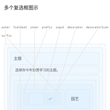
多个复选框图示
outer
fieldset
inner
prefix
input
decorator
decoratorIcon
suffix
主题
选择你今年想要学习的主题。
✅
园艺