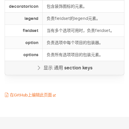
decoratorIcon
包含装饰图标的元素。
legend
负责fieldset的legend元素。
fieldset
当有多个选项可用时，负责fieldset。
option
负责选项中每个项目的包装器。
options
负责所有选项项目的包装元素。
显示 通用 section keys
在GitHub上编辑此页面